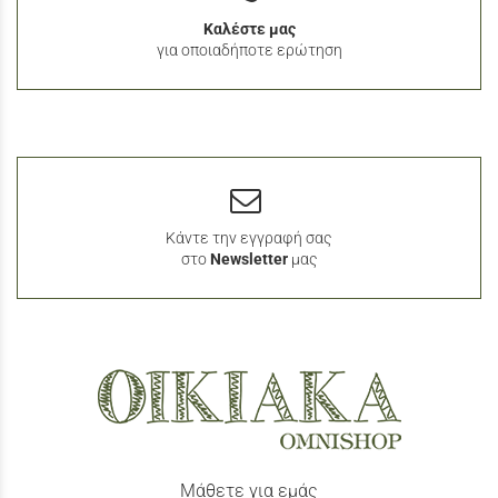
Καλέστε μας
για οποιαδήποτε ερώτηση
Κάντε την εγγραφή σας
στο
Newsletter
μας
Μάθετε για εμάς