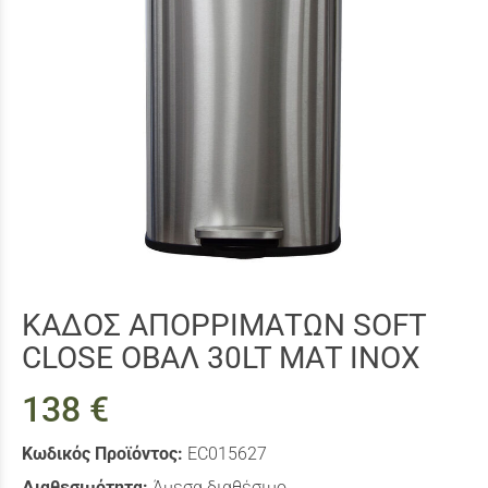
ΚΑΔΟΣ ΑΠΟΡΡΙΜΑΤΩΝ SOFT
CLOSE ΟΒΑΛ 30LT ΜΑΤ ΙΝΟΧ
138 €
Κωδικός Προϊόντος:
EC015627
Διαθεσιμότητα:
Άμεσα διαθέσιμο