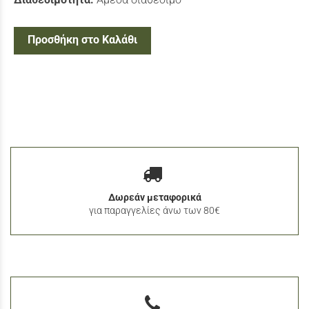
Προσθήκη στο Καλάθι
Δωρεάν μεταφορικά
για παραγγελίες άνω των 80€