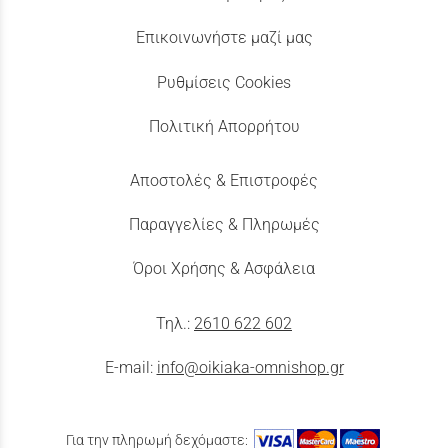
Επικοινωνήστε μαζί μας
Ρυθμίσεις Cookies
Πολιτική Απορρήτου
Αποστολές & Επιστροφές
Παραγγελίες & Πληρωμές
Όροι Χρήσης & Ασφάλεια
Τηλ.:
2610 622 602
E-mail:
info@oikiaka-omnishop.gr
Για την πληρωμή δεχόμαστε: