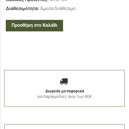
Διαθεσιμότητα:
Άμεσα διαθέσιμο
Προσθήκη στο Καλάθι
Δωρεάν μεταφορικά
για παραγγελίες άνω των 80€