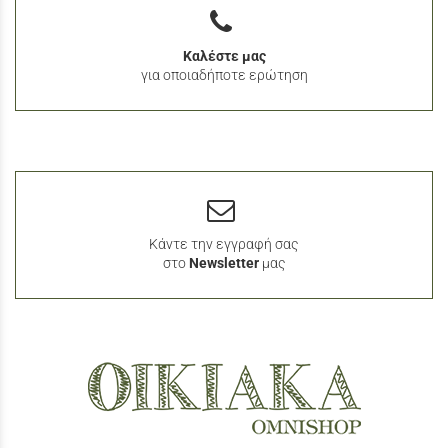
Καλέστε μας
για οποιαδήποτε ερώτηση
Κάντε την εγγραφή σας
στο
Newsletter
μας