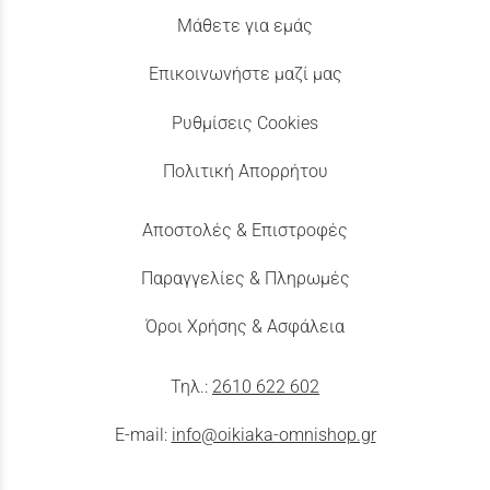
Μάθετε για εμάς
Επικοινωνήστε μαζί μας
Ρυθμίσεις Cookies
Πολιτική Απορρήτου
Αποστολές & Επιστροφές
Παραγγελίες & Πληρωμές
Όροι Χρήσης & Ασφάλεια
Τηλ.:
2610 622 602
E-mail:
info@oikiaka-omnishop.gr