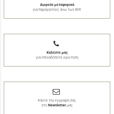
Δωρεάν μεταφορικά
για παραγγελίες άνω των 80€
Καλέστε μας
για οποιαδήποτε ερώτηση
Κάντε την εγγραφή σας
στο
Newsletter
μας