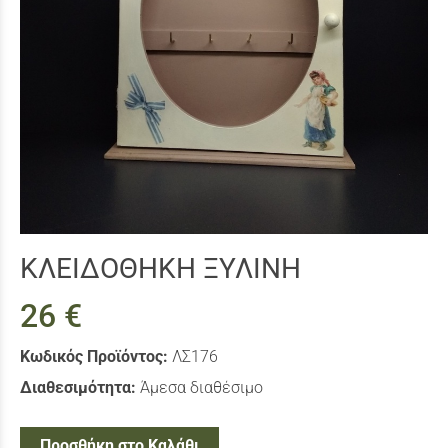
ΚΛΕΙΔΟΘΗΚΗ ΞΥΛΙΝΗ
26 €
Κωδικός Προϊόντος:
ΛΣ176
Διαθεσιμότητα:
Άμεσα διαθέσιμο
Προσθήκη στο Καλάθι