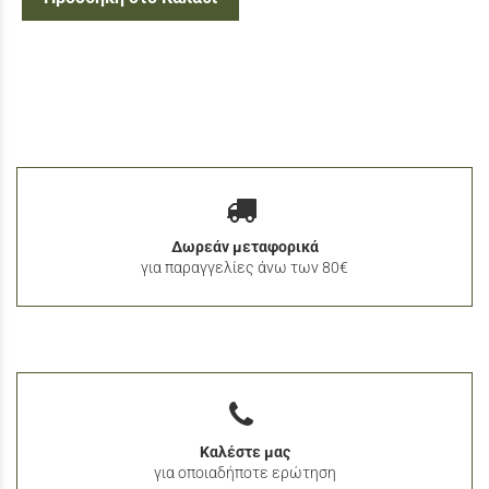
Δωρεάν μεταφορικά
για παραγγελίες άνω των 80€
Καλέστε μας
για οποιαδήποτε ερώτηση