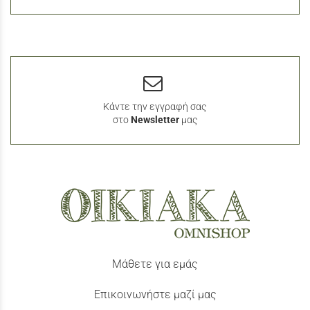
Κάντε την εγγραφή σας
στο
Newsletter
μας
Μάθετε για εμάς
Επικοινωνήστε μαζί μας