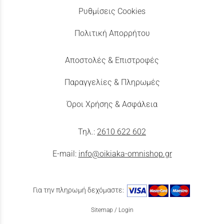
Ρυθμίσεις Cookies
Πολιτική Απορρήτου
Αποστολές & Επιστροφές
Παραγγελίες & Πληρωμές
Όροι Χρήσης & Ασφάλεια
Τηλ.:
2610 622 602
E-mail:
info@oikiaka-omnishop.gr
Για την πληρωμή δεχόμαστε:
Sitemap
/
Login