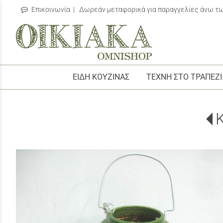
Επικοινωνία
| Δωρεάν μεταφορικά για παραγγελίες άνω τ
/
ΕΙΔΗ ΚΟΥΖΙΝΑΣ
ΤΕΧΝΗ ΣΤΟ ΤΡΑΠΕΖΙ