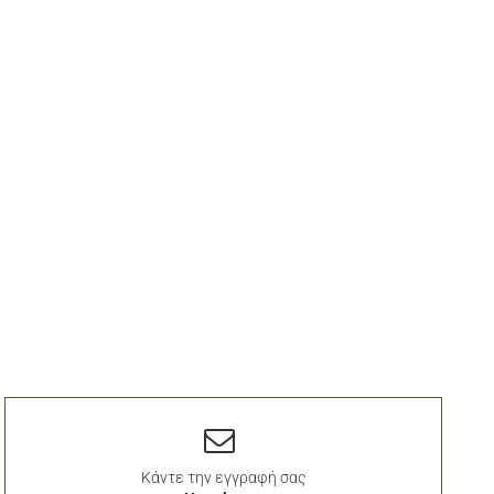
Κάντε την εγγραφή σας