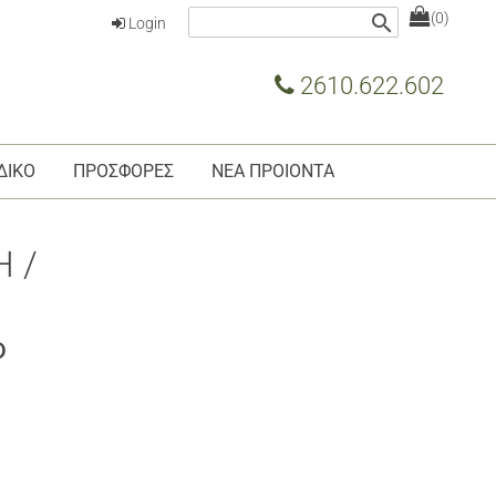
(0)
search
Login
2610.622.602
ΔΙΚΟ
ΠΡΟΣΦΟΡΕΣ
ΝΕΑ ΠΡΟΙΟΝΤΑ
 /
ο