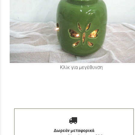
Κλίκ για μεγέθυνση
Δωρεάν μεταφορικά