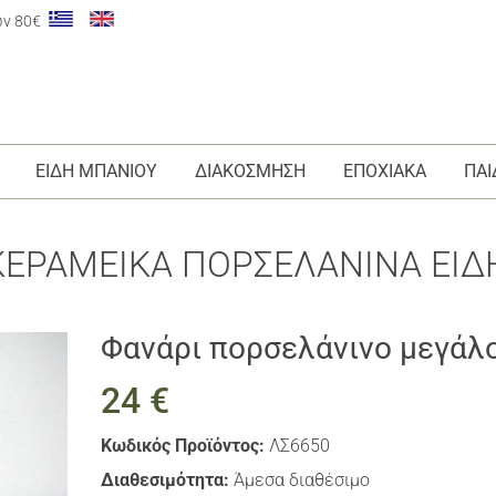
ων 80€
ΕΙΔΗ ΜΠΑΝΙΟΥ
ΔΙΑΚΟΣΜΗΣΗ
ΕΠΟΧΙΑΚΑ
ΠΑΙ
ΚΕΡΑΜΕΙΚΑ ΠΟΡΣΕΛΑΝΙΝΑ ΕΙΔΗ
Φανάρι πορσελάνινο μεγάλ
24 €
Κωδικός Προϊόντος:
ΛΣ6650
Διαθεσιμότητα:
Άμεσα διαθέσιμο