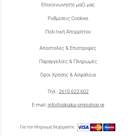
Επικοινωνήστε μαζί μας
Ρυθμίσεις Cookies
Πολιτική Απορρήτου
Αποστολές & Επιστροφές
Παραγγελίες & Πληρωμές
Όροι Χρήσης & Ασφάλεια
Τηλ.:
2610 622 602
E-mail:
info@oikiaka-omnishop.gr
Για την πληρωμή δεχόμαστε: