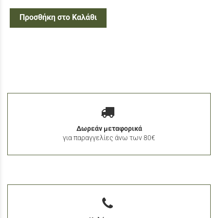
Προσθήκη στο Καλάθι
Δωρεάν μεταφορικά
για παραγγελίες άνω των 80€