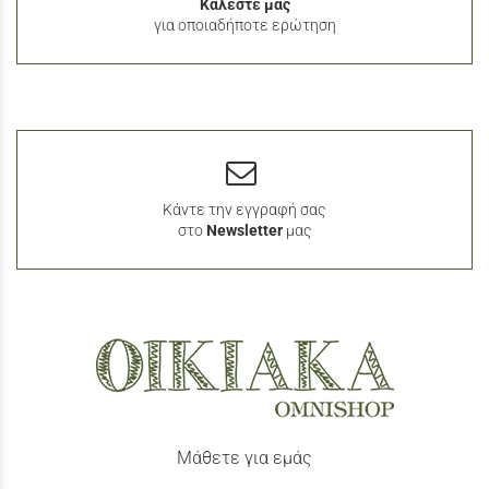
Καλέστε μας
για οποιαδήποτε ερώτηση
Κάντε την εγγραφή σας
στο
Newsletter
μας
Μάθετε για εμάς