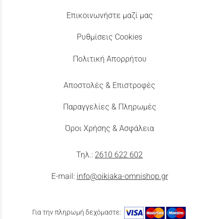
Επικοινωνήστε μαζί μας
Ρυθμίσεις Cookies
Πολιτική Απορρήτου
Αποστολές & Επιστροφές
Παραγγελίες & Πληρωμές
Όροι Χρήσης & Ασφάλεια
Τηλ.:
2610 622 602
E-mail:
info@oikiaka-omnishop.gr
Για την πληρωμή δεχόμαστε: