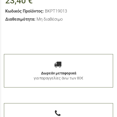
23,40 €
Κωδικός Προϊόντος:
BKPT19013
Διαθεσιμότητα:
Μη διαθέσιμο
Δωρεάν μεταφορικά
για παραγγελίες άνω των 80€