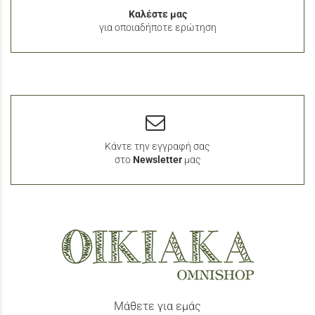
Καλέστε μας
για οποιαδήποτε ερώτηση
Κάντε την εγγραφή σας
στο
Newsletter
μας
Μάθετε για εμάς