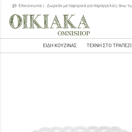
Επικοινωνία
| Δωρεάν μεταφορικά για παραγγελίες άνω τ
/
ΕΙΔΗ ΚΟΥΖΙΝΑΣ
ΤΕΧΝΗ ΣΤΟ ΤΡΑΠΕΖΙ