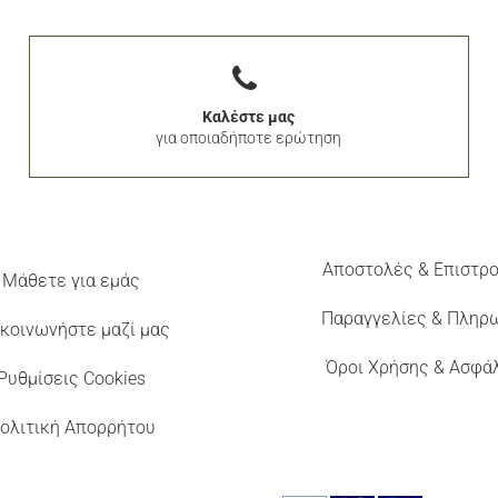
Καλέστε μας
για οποιαδήποτε ερώτηση
Αποστολές & Επιστρ
Μάθετε για εμάς
Παραγγελίες & Πληρ
κοινωνήστε μαζί μας
Όροι Χρήσης & Ασφά
Ρυθμίσεις Cookies
ολιτική Απορρήτου