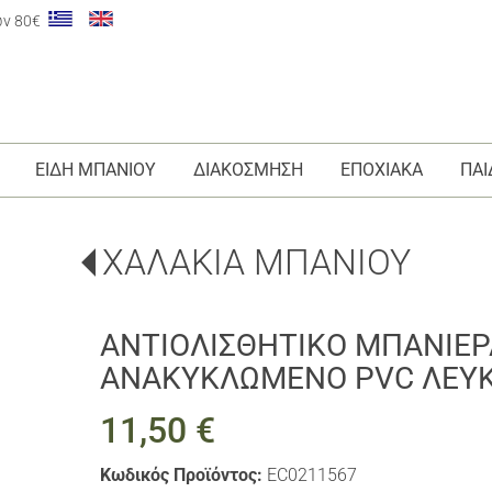
ων 80€
ΕΙΔΗ ΜΠΑΝΙΟΥ
ΔΙΑΚΟΣΜΗΣΗ
ΕΠΟΧΙΑΚΑ
ΠΑΙ
ΧΑΛΑΚΙΑ ΜΠΑΝΙΟΥ
ΑΝΤΙΟΛΙΣΘΗΤΙΚΟ ΜΠΑΝΙΕΡ
ΑΝΑΚΥΚΛΩΜΕΝΟ PVC ΛΕΥ
11,50 €
Κωδικός Προϊόντος:
EC0211567