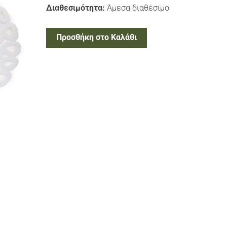
Διαθεσιμότητα:
Άμεσα διαθέσιμο
Προσθήκη στο Καλάθι