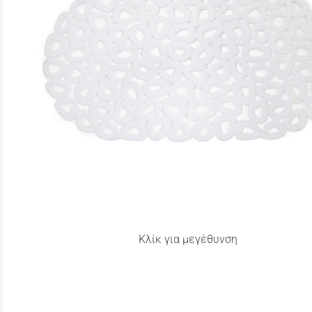
Κλίκ για μεγέθυνση