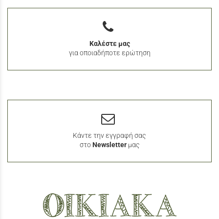
Καλέστε μας
για οποιαδήποτε ερώτηση
Κάντε την εγγραφή σας
στο
Newsletter
μας