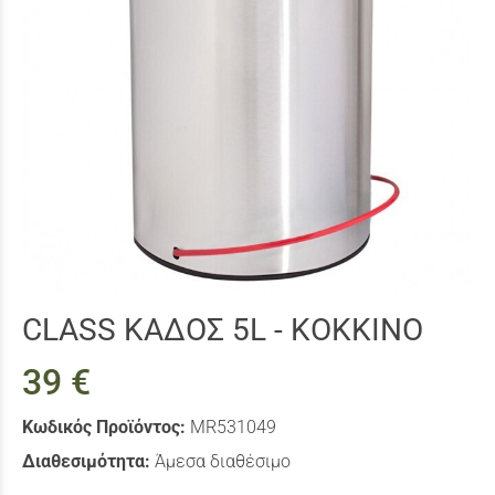
CLΑSS ΚΑΔΟΣ 5L - ΚΟΚΚΙΝΟ
39 €
Κωδικός Προϊόντος:
MR531049
Διαθεσιμότητα:
Άμεσα διαθέσιμο