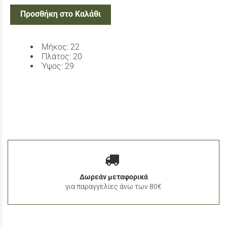
Προσθήκη στο Καλάθι
Μήκος: 22
Πλάτος: 20
Ύψος: 29
Δωρεάν μεταφορικά
για παραγγελίες άνω των 80€