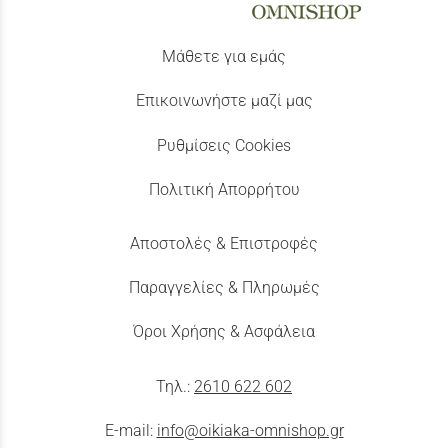
Μάθετε για εμάς
Επικοινωνήστε μαζί μας
Ρυθμίσεις Cookies
Πολιτική Απορρήτου
Αποστολές & Επιστροφές
Παραγγελίες & Πληρωμές
Όροι Χρήσης & Ασφάλεια
Τηλ.:
2610 622 602
E-mail:
info@oikiaka-omnishop.gr