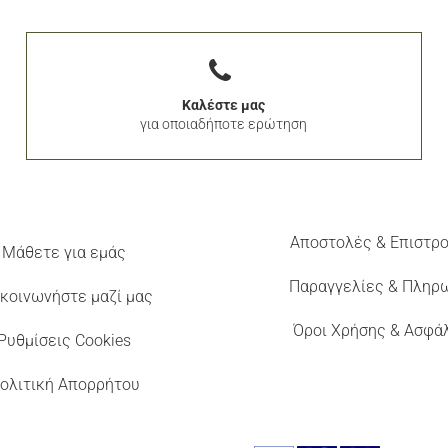
Καλέστε μας
για οποιαδήποτε ερώτηση
Αποστολές & Επιστρ
Μάθετε για εμάς
Παραγγελίες & Πληρ
κοινωνήστε μαζί μας
Όροι Χρήσης & Ασφά
Ρυθμίσεις Cookies
ολιτική Απορρήτου