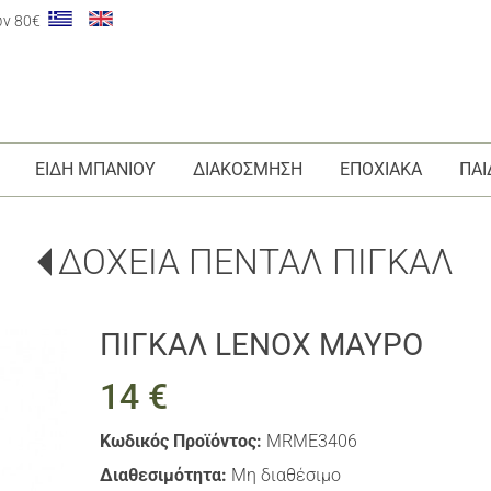
ων 80€
ΕΙΔΗ ΜΠΑΝΙΟΥ
ΔΙΑΚΟΣΜΗΣΗ
ΕΠΟΧΙΑΚΑ
ΠΑΙ
ΔΟΧΕΙΑ ΠΕΝΤΑΛ ΠΙΓΚΑΛ
ΠΙΓΚΑΛ LENOX ΜΑΥΡΟ
14 €
Κωδικός Προϊόντος:
MRME3406
Διαθεσιμότητα:
Μη διαθέσιμο