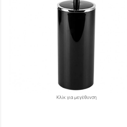
Κλίκ για μεγέθυνση