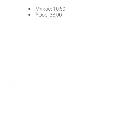
Μήκος: 10,50
Ύψος: 33,00