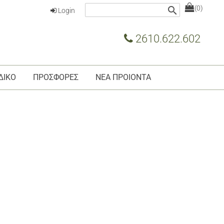
(0)
search
Login
2610.622.602
ΔΙΚΟ
ΠΡΟΣΦΟΡΕΣ
ΝΕΑ ΠΡΟΙΟΝΤΑ