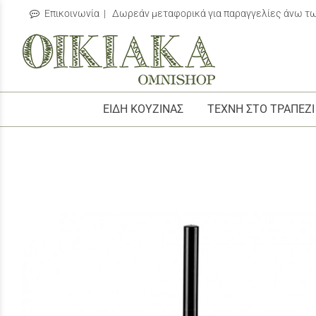
Επικοινωνία
| Δωρεάν μεταφορικά για παραγγελίες άνω τ
/
ΕΙΔΗ ΚΟΥΖΙΝΑΣ
ΤΕΧΝΗ ΣΤΟ ΤΡΑΠΕΖΙ