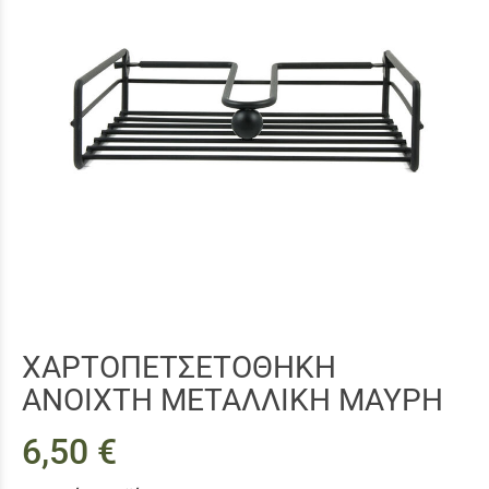
ΧΑΡΤΟΠΕΤΣΕΤΟΘΗΚΗ
ΑΝΟΙΧΤΗ ΜΕΤΑΛΛΙΚΗ ΜΑΥΡΗ
6,50 €