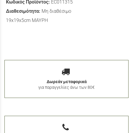
Κωδικός Προϊόντος:
EC011315
Διαθεσιμότητα:
Μη διαθέσιμο
19x19x5cm ΜΑΥΡΗ
Δωρεάν μεταφορικά
για παραγγελίες άνω των 80€