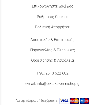
Επικοινωνήστε μαζί μας
Ρυθμίσεις Cookies
Πολιτική Απορρήτου
Αποστολές & Επιστροφές
Παραγγελίες & Πληρωμές
Όροι Χρήσης & Ασφάλεια
Τηλ.:
2610 622 602
E-mail:
info@oikiaka-omnishop.gr
Για την πληρωμή δεχόμαστε: