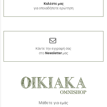
Καλέστε μας
για οποιαδήποτε ερώτηση
Κάντε την εγγραφή σας
στο
Newsletter
μας
Μάθετε για εμάς