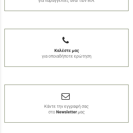
για παραγγελίες άνω των 80€
Καλέστε μας
για οποιαδήποτε ερώτηση
Κάντε την εγγραφή σας
στο
Newsletter
μας