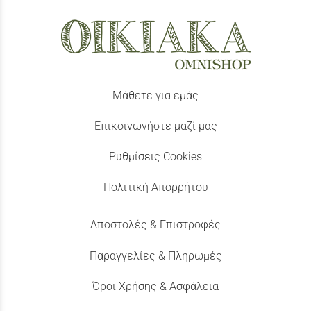
Μάθετε για εμάς
Επικοινωνήστε μαζί μας
Ρυθμίσεις Cookies
Πολιτική Απορρήτου
Αποστολές & Επιστροφές
Παραγγελίες & Πληρωμές
Όροι Χρήσης & Ασφάλεια