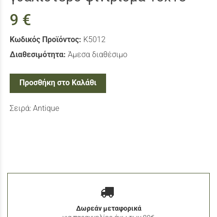
9 €
Κωδικός Προϊόντος:
Κ5012
Διαθεσιμότητα:
Άμεσα διαθέσιμο
Προσθήκη στο Καλάθι
Σειρά: Antique
Δωρεάν μεταφορικά