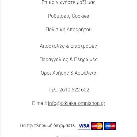
Επικοινωνήστε μαζί μας
Ρυθμίσεις Cookies
Πολιτική Απορρήτου
Αποστολές & Επιστροφές
Παραγγελίες & Πληρωμές
Όροι Χρήσης & Ασφάλεια
Τηλ.:
2610 622 602
E-mail:
info@oikiaka-omnishop.gr
Για την πληρωμή δεχόμαστε: