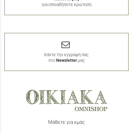
για οποιαδήποτε ερώτηση
Κάντε την εγγραφή σας
στο
Newsletter
μας
Μάθετε για εμάς