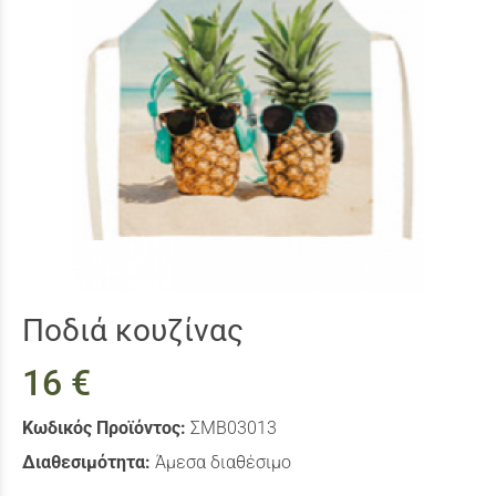
Ποδιά κουζίνας
16 €
Κωδικός Προϊόντος:
ΣMB03013
Διαθεσιμότητα:
Άμεσα διαθέσιμο