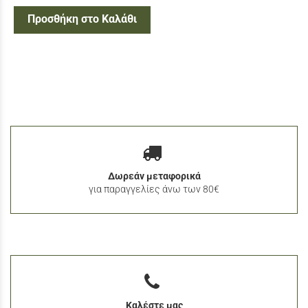
Προσθήκη στο Καλάθι
Δωρεάν μεταφορικά
για παραγγελίες άνω των 80€
Καλέστε μας