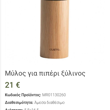
Μύλος για πιπέρι ξύλινος
21 €
Κωδικός Προϊόντος:
MR01130260
Διαθεσιμότητα:
Άμεσα διαθέσιμο