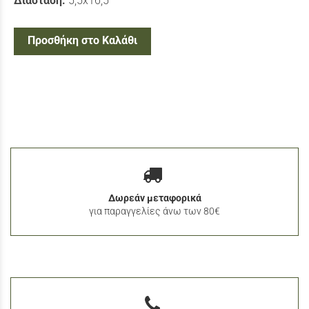
Διάσταση:
5,5x16,5
Προσθήκη στο Καλάθι
Δωρεάν μεταφορικά
για παραγγελίες άνω των 80€