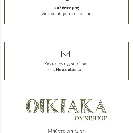
Καλέστε μας
για οποιαδήποτε ερώτηση
Κάντε την εγγραφή σας
στο
Newsletter
μας
Μάθετε για εμάς