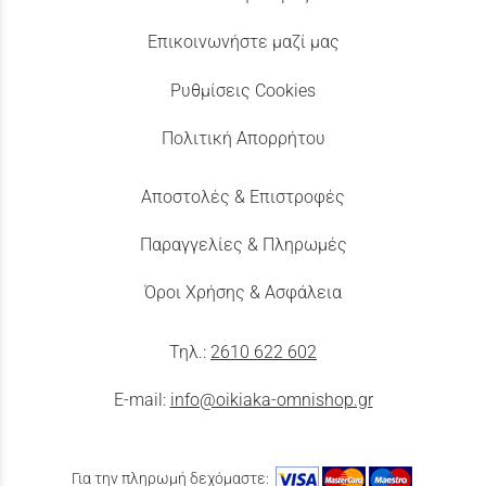
Επικοινωνήστε μαζί μας
Ρυθμίσεις Cookies
Πολιτική Απορρήτου
Αποστολές & Επιστροφές
Παραγγελίες & Πληρωμές
Όροι Χρήσης & Ασφάλεια
Τηλ.:
2610 622 602
E-mail:
info@oikiaka-omnishop.gr
Για την πληρωμή δεχόμαστε: