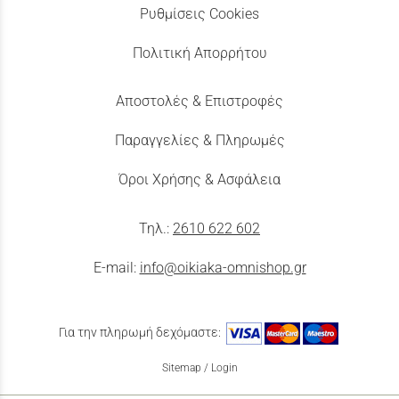
Ρυθμίσεις Cookies
Πολιτική Απορρήτου
Αποστολές & Επιστροφές
Παραγγελίες & Πληρωμές
Όροι Χρήσης & Ασφάλεια
Τηλ.:
2610 622 602
E-mail:
info@oikiaka-omnishop.gr
Για την πληρωμή δεχόμαστε:
Sitemap
/
Login