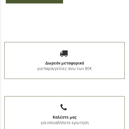
Δωρεάν μεταφορικά
για παραγγελίες άνω των 80€
Καλέστε μας
για οποιαδήποτε ερώτηση