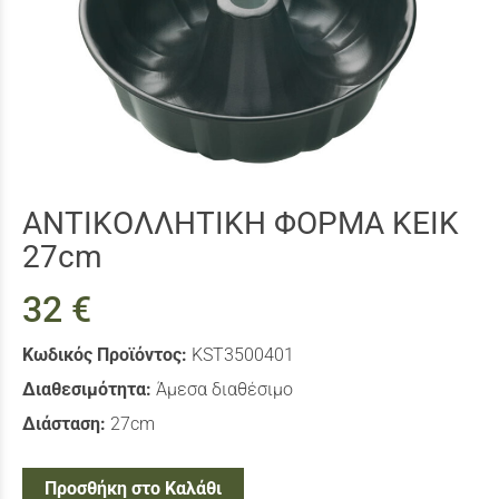
ΑΝΤΙΚΟΛΛΗΤΙΚΗ ΦΟΡΜΑ ΚΕΙΚ
27cm
32 €
Κωδικός Προϊόντος:
KST3500401
Διαθεσιμότητα:
Άμεσα διαθέσιμο
Διάσταση:
27cm
Προσθήκη στο Καλάθι