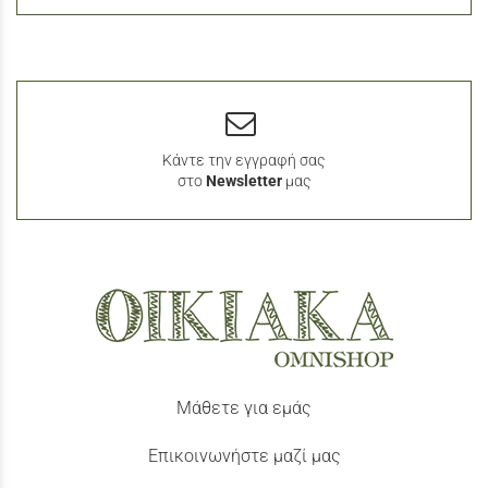
Κάντε την εγγραφή σας
στο
Newsletter
μας
Μάθετε για εμάς
Επικοινωνήστε μαζί μας