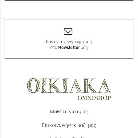
Κάντε την εγγραφή σας
στο
Newsletter
μας
Μάθετε για εμάς
Επικοινωνήστε μαζί μας