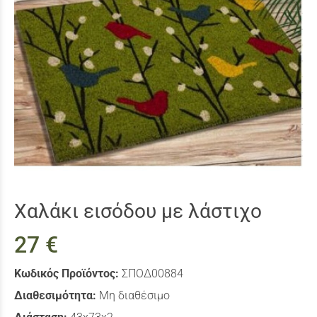
Xαλάκι εισόδου με λάστιχο
27 €
Κωδικός Προϊόντος:
ΣΠΟΔ00884
Διαθεσιμότητα:
Μη διαθέσιμο