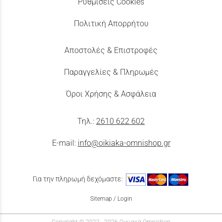
Ρυθμίσεις Cookies
Πολιτική Απορρήτου
Αποστολές & Επιστροφές
Παραγγελίες & Πληρωμές
Όροι Χρήσης & Ασφάλεια
Τηλ.:
2610 622 602
E-mail:
info@oikiaka-omnishop.gr
Για την πληρωμή δεχόμαστε:
Sitemap
/
Login
Copyright © 2022 - 2026 Οικιακά Omnishop