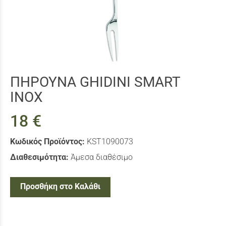
ΠΗΡΟΥΝΑ GHIDINI SMART
INOX
18 €
Κωδικός Προϊόντος:
KST1090073
Διαθεσιμότητα:
Άμεσα διαθέσιμο
Προσθήκη στο Καλάθι