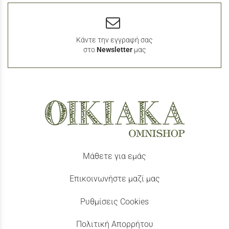
Κάντε την εγγραφή σας
στο
Newsletter
μας
Μάθετε για εμάς
Επικοινωνήστε μαζί μας
Ρυθμίσεις Cookies
Πολιτική Απορρήτου