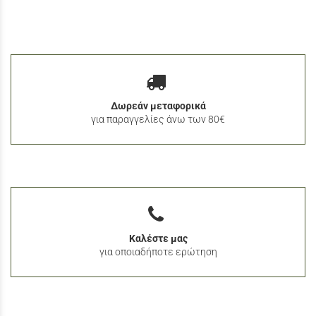
Δωρεάν μεταφορικά
για παραγγελίες άνω των 80€
Καλέστε μας
για οποιαδήποτε ερώτηση