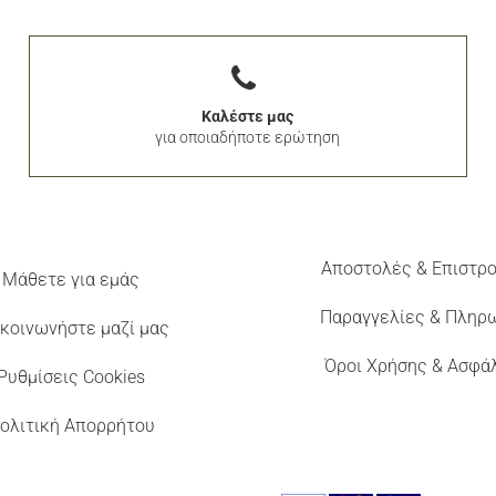
Καλέστε μας
για οποιαδήποτε ερώτηση
Αποστολές & Επιστρ
Μάθετε για εμάς
Παραγγελίες & Πληρ
κοινωνήστε μαζί μας
Όροι Χρήσης & Ασφά
Ρυθμίσεις Cookies
ολιτική Απορρήτου