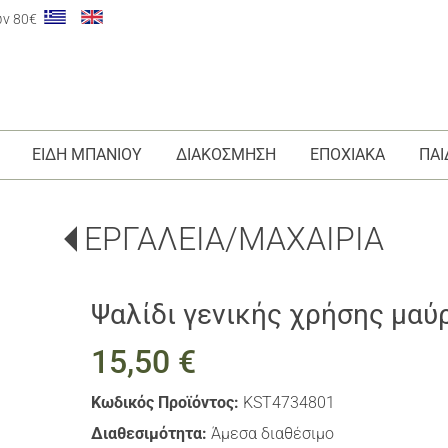
ων 80€
ΕΙΔΗ ΜΠΑΝΙΟΥ
ΔΙΑΚΟΣΜΗΣΗ
ΕΠΟΧΙΑΚΑ
ΠΑΙ
ΕΡΓΑΛΕΙΑ/ΜΑΧΑΙΡΙΑ
Ψαλίδι γενικής χρήσης μαύ
15,50 €
Κωδικός Προϊόντος:
KST4734801
Διαθεσιμότητα:
Άμεσα διαθέσιμο