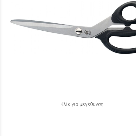
Κλίκ για μεγέθυνση