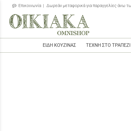
Επικοινωνία
| Δωρεάν μεταφορικά για παραγγελίες άνω τ
/
ΕΙΔΗ ΚΟΥΖΙΝΑΣ
ΤΕΧΝΗ ΣΤΟ ΤΡΑΠΕΖΙ