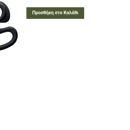
Προσθήκη στο Καλάθι