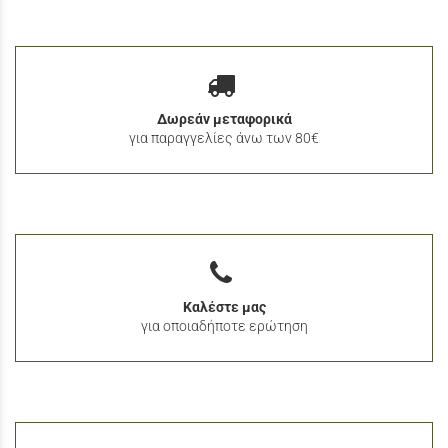
Δωρεάν μεταφορικά
για παραγγελίες άνω των 80€
Καλέστε μας
για οποιαδήποτε ερώτηση