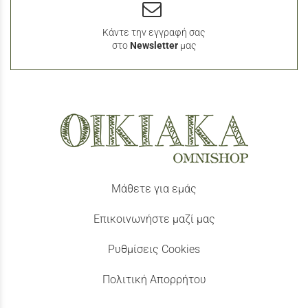
Κάντε την εγγραφή σας
στο
Newsletter
μας
Μάθετε για εμάς
Επικοινωνήστε μαζί μας
Ρυθμίσεις Cookies
Πολιτική Απορρήτου