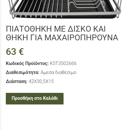
ΠΙΑΤΟΘΗΚΗ ΜΕ ΔΙΣΚΟ ΚΑΙ
ΘΗΚΗ ΓΙΑ ΜΑΧΑΙΡΟΠΗΡΟΥΝΑ
63 €
Κωδικός Προϊόντος:
KST3502666
Διαθεσιμότητα:
Άμεσα διαθέσιμο
Διάσταση:
42Χ30,5Χ15
Προσθήκη στο Καλάθι