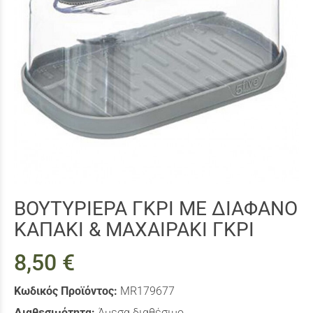
ΒΟΥΤΥΡΙΕΡΑ ΓΚΡΙ ΜΕ ΔΙΑΦΑΝΟ
ΚΑΠΑΚΙ & ΜΑΧΑΙΡΑΚΙ ΓΚΡΙ
8,50 €
Κωδικός Προϊόντος:
MR179677
Διαθεσιμότητα:
Άμεσα διαθέσιμο