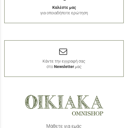
Καλέστε μας
για οποιαδήποτε ερώτηση
Κάντε την εγγραφή σας
στο
Newsletter
μας
Μάθετε για εμάς