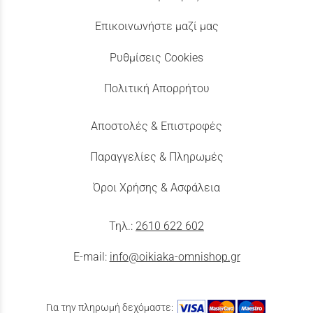
Επικοινωνήστε μαζί μας
Ρυθμίσεις Cookies
Πολιτική Απορρήτου
Αποστολές & Επιστροφές
Παραγγελίες & Πληρωμές
Όροι Χρήσης & Ασφάλεια
Τηλ.:
2610 622 602
E-mail:
info@oikiaka-omnishop.gr
Για την πληρωμή δεχόμαστε: