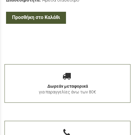
Προσθήκη στο Καλάθι
Δωρεάν μεταφορικά
για παραγγελίες άνω των 80€