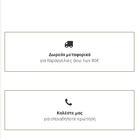
Δωρεάν μεταφορικά
για παραγγελίες άνω των 80€
Καλέστε μας
για οποιαδήποτε ερώτηση