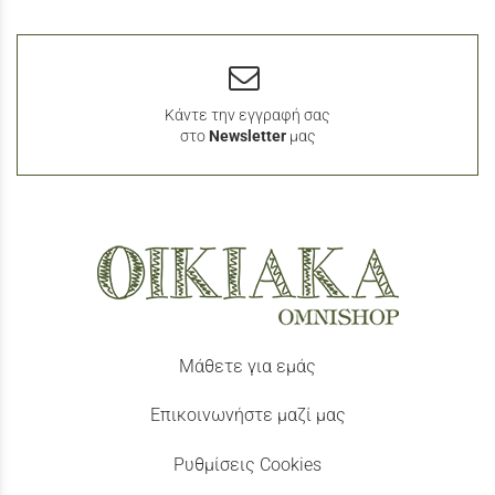
Κάντε την εγγραφή σας
στο
Newsletter
μας
Μάθετε για εμάς
Επικοινωνήστε μαζί μας
Ρυθμίσεις Cookies