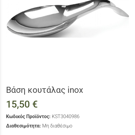
Βάση κουτάλας inox
15,50 €
Κωδικός Προϊόντος:
KST3040986
Διαθεσιμότητα:
Μη διαθέσιμο