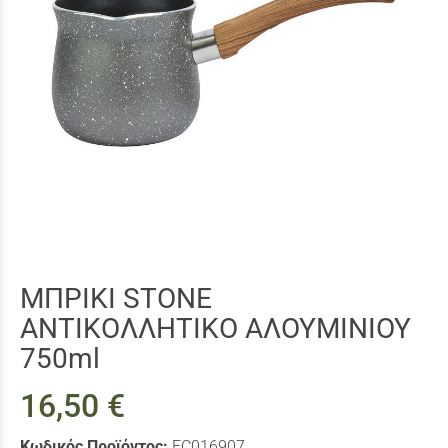
ΜΠΡΙΚΙ STONE
ΑΝΤΙΚΟΛΛΗΤΙΚΟ ΑΛΟΥΜΙΝΙΟΥ
750ml
16,50 €
Κωδικός Προϊόντος:
EC016907