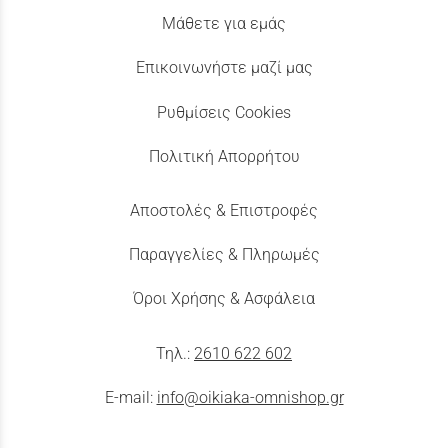
Μάθετε για εμάς
Επικοινωνήστε μαζί μας
Ρυθμίσεις Cookies
Πολιτική Απορρήτου
Αποστολές & Επιστροφές
Παραγγελίες & Πληρωμές
Όροι Χρήσης & Ασφάλεια
Τηλ.:
2610 622 602
E-mail:
info@oikiaka-omnishop.gr