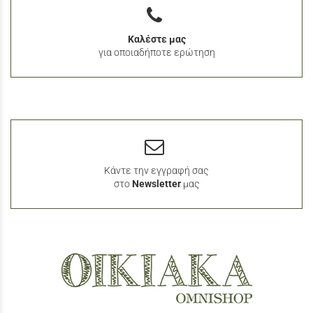
Καλέστε μας
για οποιαδήποτε ερώτηση
Κάντε την εγγραφή σας
στο
Newsletter
μας