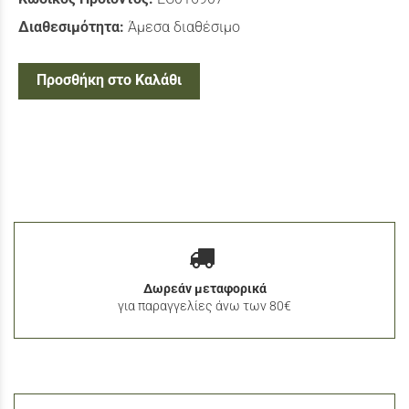
Διαθεσιμότητα:
Άμεσα διαθέσιμο
Προσθήκη στο Καλάθι
Δωρεάν μεταφορικά
για παραγγελίες άνω των 80€