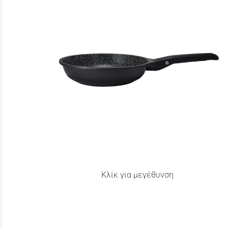
Κλίκ για μεγέθυνση