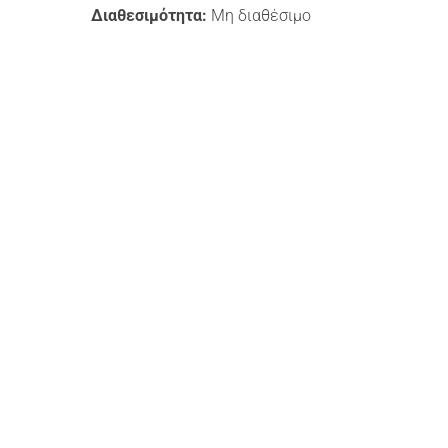
Διαθεσιμότητα:
Μη διαθέσιμο