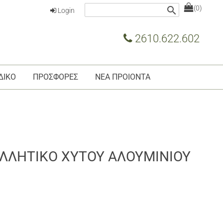
(0)
search
Login
2610.622.602
ΔΙΚΟ
ΠΡΟΣΦΟΡΕΣ
ΝΕΑ ΠΡΟΙΟΝΤΑ
ΛΛΗΤΙΚΟ ΧΥΤΟΥ ΑΛΟΥΜΙΝΙΟΥ