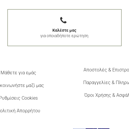
Καλέστε μας
για οποιαδήποτε ερώτηση
Αποστολές & Επιστρ
Μάθετε για εμάς
Παραγγελίες & Πληρ
κοινωνήστε μαζί μας
Όροι Χρήσης & Ασφά
Ρυθμίσεις Cookies
ολιτική Απορρήτου