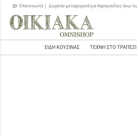
Επικοινωνία
| Δωρεάν μεταφορικά για παραγγελίες άνω τ
/
ΕΙΔΗ ΚΟΥΖΙΝΑΣ
ΤΕΧΝΗ ΣΤΟ ΤΡΑΠΕΖΙ