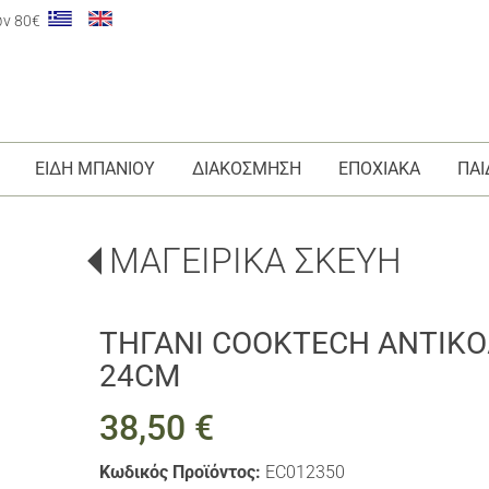
ων 80€
ΕΙΔΗ ΜΠΑΝΙΟΥ
ΔΙΑΚΟΣΜΗΣΗ
ΕΠΟΧΙΑΚΑ
ΠΑΙ
ΜΑΓΕΙΡΙΚΑ ΣΚΕΥΗ
ΤΗΓΑΝΙ COOKTECH ΑΝΤΙΚΟ
24CM
38,50 €
Κωδικός Προϊόντος:
EC012350