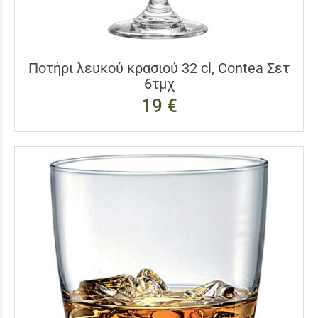
Ποτήρι λευκού κρασιού 32 cl, Contea Σετ
6τμχ
19 €