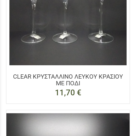
CLEAR ΚΡΥΣΤΑΛΛΙΝΟ ΛΕΥΚΟΥ ΚΡΑΣΙΟΥ
ΜΕ ΠΟΔΙ
11,70 €