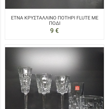
ΕΤΝΑ ΚΡΥΣΤΑΛΛΙΝΟ ΠΟΤΗΡΙ FLUTE ΜΕ
ΠΟΔΙ
9 €