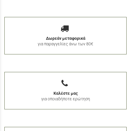
Δωρεάν μεταφορικά
για παραγγελίες άνω των 80€
Καλέστε μας
για οποιαδήποτε ερώτηση