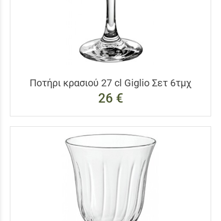
Ποτήρι κρασιού 27 cl Giglio Σετ 6τμχ
26 €