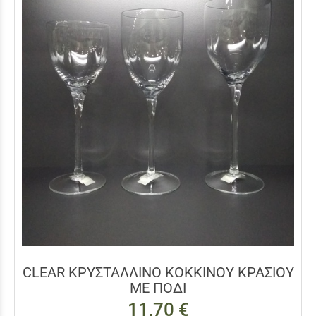
CLEAR ΚΡΥΣΤΑΛΛΙΝΟ ΚΟΚΚΙΝΟΥ ΚΡΑΣΙΟΥ
ΜΕ ΠΟΔΙ
11,70 €