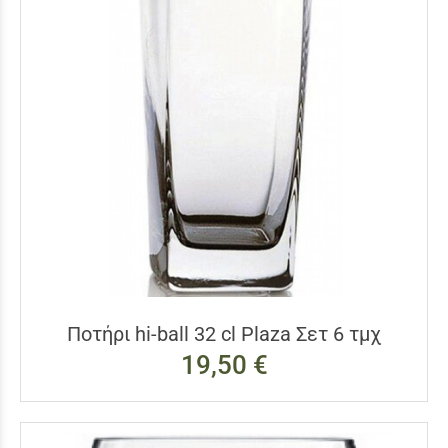
Ποτήρι hi-ball 32 cl Plaza Σετ 6 τμχ
19,50 €