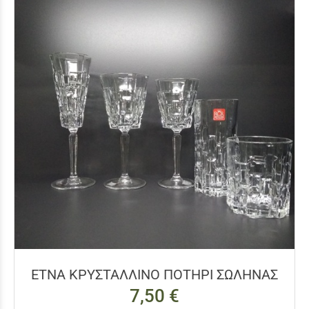
ΕΤΝΑ ΚΡΥΣΤΑΛΛΙΝΟ ΠΟΤΗΡΙ ΣΩΛΗΝΑΣ
7,50 €