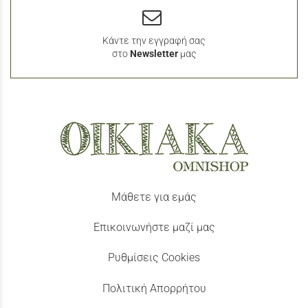
Κάντε την εγγραφή σας
στο
Newsletter
μας
Μάθετε για εμάς
Επικοινωνήστε μαζί μας
Ρυθμίσεις Cookies
Πολιτική Απορρήτου