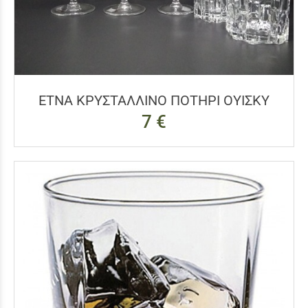
ΕΤΝΑ ΚΡΥΣΤΑΛΛΙΝΟ ΠΟΤΗΡΙ ΟΥΙΣΚΥ
7 €