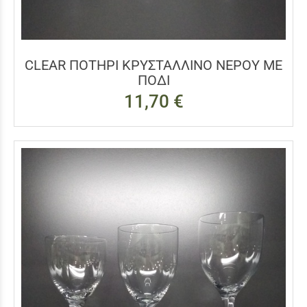
CLEAR ΠΟΤΗΡΙ ΚΡΥΣΤΑΛΛΙΝΟ ΝΕΡΟΥ ΜΕ
ΠΟΔΙ
11,70 €