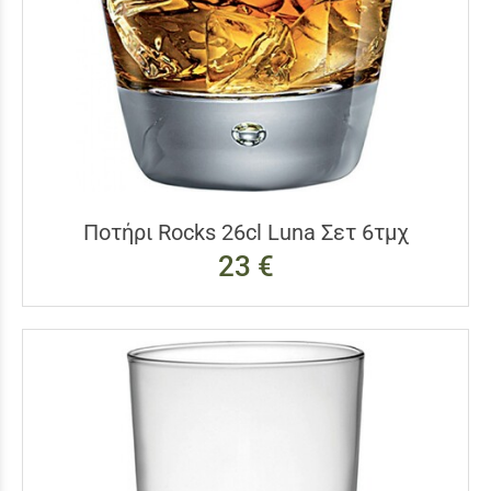
Ποτήρι Rocks 26cl Luna Σετ 6τμχ
23 €