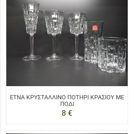
ΕΤΝΑ ΚΡΥΣΤΑΛΛΙΝΟ ΠΟΤΗΡΙ ΚΡΑΣΙΟΥ ΜΕ
ΠΟΔΙ
8 €