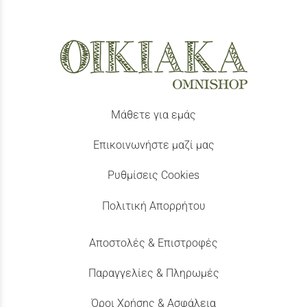
Μάθετε για εμάς
Επικοινωνήστε μαζί μας
Ρυθμίσεις Cookies
Πολιτική Απορρήτου
Αποστολές & Επιστροφές
Παραγγελίες & Πληρωμές
Όροι Χρήσης & Ασφάλεια