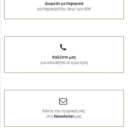
Δωρεάν μεταφορικά
για παραγγελίες άνω των 80€
Καλέστε μας
για οποιαδήποτε ερώτηση
Κάντε την εγγραφή σας
στο
Newsletter
μας