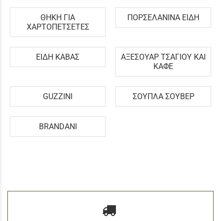
ΘΗΚΗ ΓΙΑ
ΠΟΡΣΕΛΑΝΙΝΑ ΕΙΔΗ
ΧΑΡΤΟΠΕΤΣΕΤΕΣ
ΕΙΔΗ ΚΑΒΑΣ
ΑΞΕΣΟΥΑΡ ΤΣΑΓΙΟΥ ΚΑΙ
ΚΑΦΕ
GUZZINI
ΣΟΥΠΛΑ ΣΟΥΒΕΡ
BRANDANI